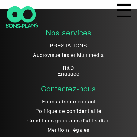
Nos services
PRESTATIONS
Audiovisuelles et Multimédia
R&D
Engagée
Contactez-nous
Formulaire de contact
Politique de confidentialité
Conditions générales d'utilisation
Mentions légales