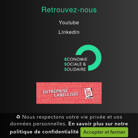
Retrouvez-nous
Youtube
Linkedin
♻ Nous respectons votre vie privée et vos
En savoir plus sur notre
données personnelles.
politique de confidentialité
Accepter et fermer