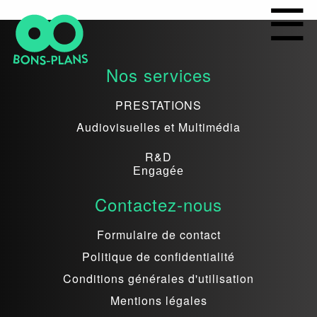
Nos services
PRESTATIONS
Audiovisuelles et Multimédia
R&D
Engagée
Contactez-nous
Formulaire de contact
Politique de confidentialité
Conditions générales d'utilisation
Mentions légales