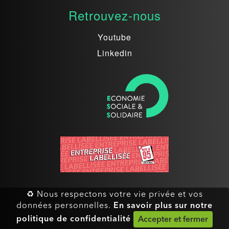
Retrouvez-nous
Youtube
Linkedin
♻ Nous respectons votre vie privée et vos
En savoir plus sur notre
données personnelles.
politique de confidentialité
Accepter et fermer