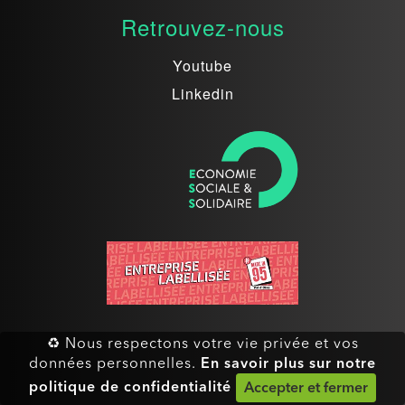
Retrouvez-nous
Youtube
Linkedin
♻ Nous respectons votre vie privée et vos
En savoir plus sur notre
données personnelles.
politique de confidentialité
Accepter et fermer