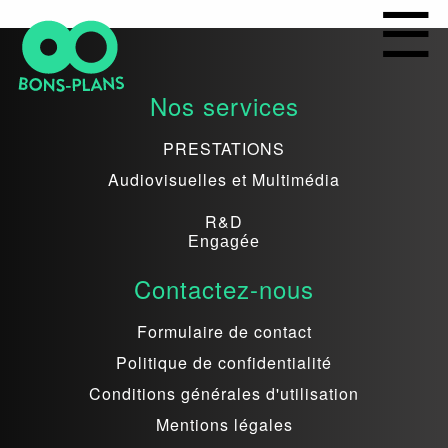
Nos services
PRESTATIONS
Audiovisuelles et Multimédia
R&D
Engagée
Contactez-nous
Formulaire de contact
Politique de confidentialité
Conditions générales d'utilisation
Mentions légales